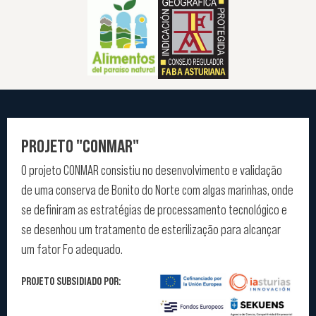
PROJETO "CONMAR"
O projeto CONMAR consistiu no desenvolvimento e validação
de uma conserva de Bonito do Norte com algas marinhas, onde
se definiram as estratégias de processamento tecnológico e
se desenhou um tratamento de esterilização para alcançar
um fator Fo adequado.
PROJETO SUBSIDIADO POR: