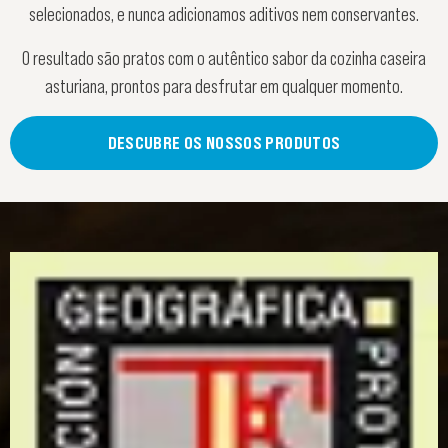
selecionados, e nunca adicionamos aditivos nem conservantes.
O resultado são pratos com o autêntico sabor da cozinha caseira
asturiana, prontos para desfrutar em qualquer momento.
DESCUBRE OS NOSSOS PRODUTOS