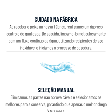
CUIDADO NA FÁBRICA
Ao receber o peixe na nossa fábrica, realizamos um rigoroso
controlo de qualidade. De seguida, limpamo-lo meticulosamente
com um fluxo contínuo de água, utilizando recipientes de aço
inoxidável e iniciamos o processo de cozedura.
SELEÇÃO MANUAL
Eliminamos as partes não aproveitáveis e selecionamos as
melhores para a conserva, garantindo que apenas o melhor chega
à tua mesa.