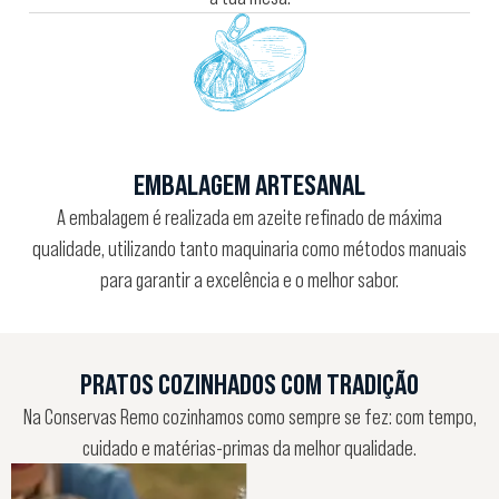
EMBALAGEM ARTESANAL
A embalagem é realizada em azeite refinado de máxima
qualidade, utilizando tanto maquinaria como métodos manuais
para garantir a excelência e o melhor sabor.
PRATOS COZINHADOS COM TRADIÇÃO
Na Conservas Remo cozinhamos como sempre se fez: com tempo,
cuidado e matérias-primas da melhor qualidade.