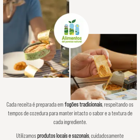
Cada receita é preparada em
fogões tradicionais
, respeitando os
tempos de cozedura para manter intacto o sabor e a textura de
cada ingrediente.
Utilizamos
produtos locais e sazonais
, cuidadosamente