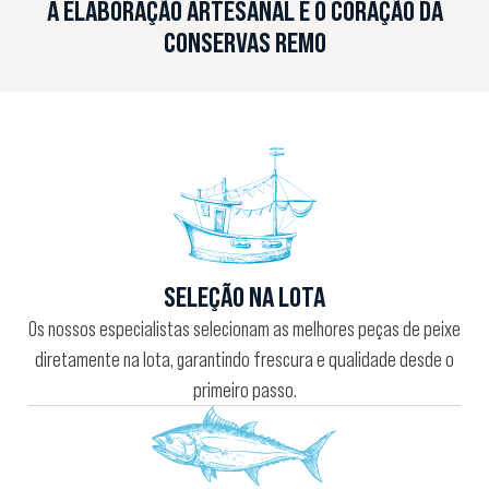
A ELABORAÇÃO ARTESANAL É O CORAÇÃO DA
CONSERVAS REMO
SELEÇÃO NA LOTA
Os nossos especialistas selecionam as melhores peças de peixe
diretamente na lota, garantindo frescura e qualidade desde o
primeiro passo.