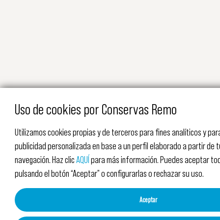
Uso de cookies por Conservas Remo
Utilizamos cookies propias y de terceros para fines analíticos y pa
publicidad personalizada en base a un perfil elaborado a partir de 
navegación. Haz clic
AQUÍ
para más información. Puedes aceptar tod
pulsando el botón “Aceptar” o configurarlas o rechazar su uso.
Aceptar