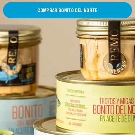
COMPRAR BONITO DEL NORTE