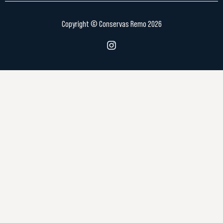
Copyright © Conservas Remo 2026