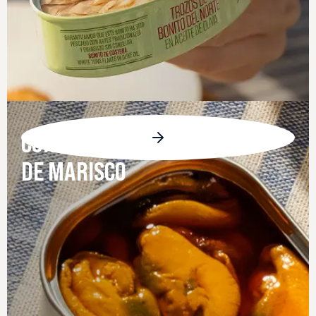
CONSERVAS
DE MARISCO