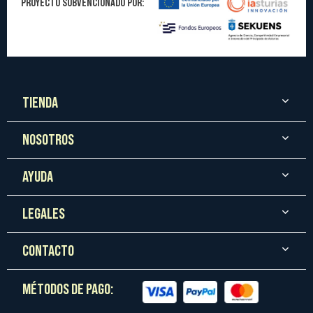
PROYECTO SUBVENCIONADO POR:
TIENDA
NOSOTROS
AYUDA
LEGALES
CONTACTO
MÉTODOS DE PAGO: