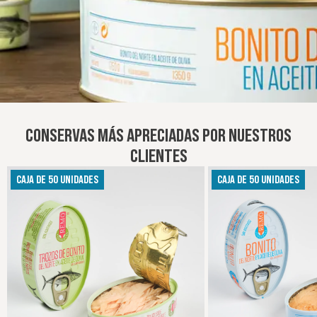
CONSERVAS MÁS APRECIADAS POR NUESTROS
CLIENTES
CAJA DE 50 UNIDADES
CAJA DE 50 UNIDADES