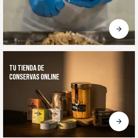
TU TIENDA DE
CONSERVAS ONLINE