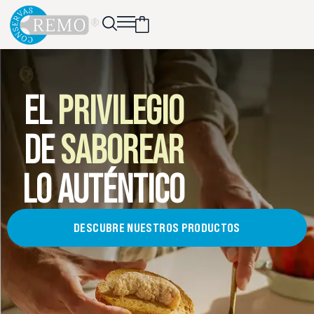
EL
PRIVILEGIO
DE
SABOREAR
LO AUTÉNTICO
DESCUBRE NUESTROS PRODUCTOS