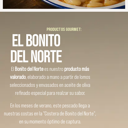
PRODUCTOS GOURMET:
EL BONITO
DEL NORTE
El
Bonito del Norte
es nuestro
producto más
valorado
, elaborado a mano a partir de lomos
seleccionados y envasados en aceite de oliva
refinado especial para realzar su sabor.
En los meses de verano, este pescado llega a
nuestras costas en la "Costera de Bonito del Norte",
en su momento óptimo de captura.