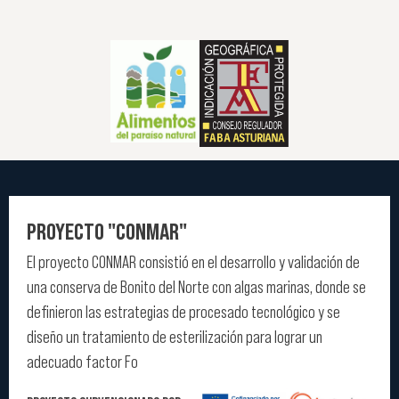
PROYECTO "CONMAR"
El proyecto CONMAR consistió en el desarrollo y validación de
una conserva de Bonito del Norte con algas marinas, donde se
definieron las estrategias de procesado tecnológico y se
diseño un tratamiento de esterilización para lograr un
adecuado factor Fo