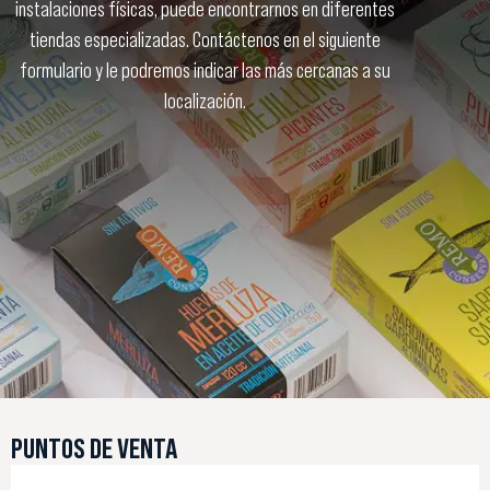
instalaciones físicas, puede encontrarnos en diferentes
tiendas especializadas. Contáctenos en el siguiente
formulario y le podremos indicar las más cercanas a su
localización.
PUNTOS DE VENTA