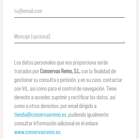
Los datos personales que nos proporciona serán
tratados por
Conservas Remo, S.L.
con la finalidad de
gestionar su consulta o petición, y en su caso, contactar
con Vd., así como para el control de navegación. Tiene
derecho a acceder, suprimir y rectificar los datos, así
como a otros derechos, por email dirigido a
tienda@conservasremo.es
, pudiendo igualmente
consultar información adicional en el enlace
www.conservasremo.es
.