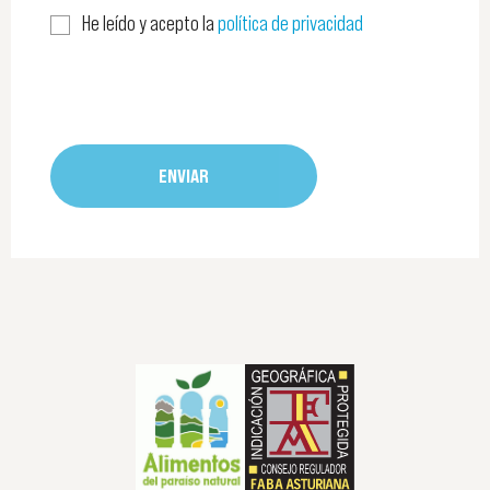
He leído y acepto la
política de privacidad