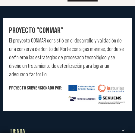
PROYECTO "CONMAR"
El proyecto CONMAR consistió en el desarrollo y validación de
una conserva de Bonito del Norte con algas marinas, donde se
definieron las estrategias de procesado tecnológico y se
diseño un tratamiento de esterilización para lograr un
adecuado factor Fo
PROYECTO SUBVENCIONADO POR:
TIENDA