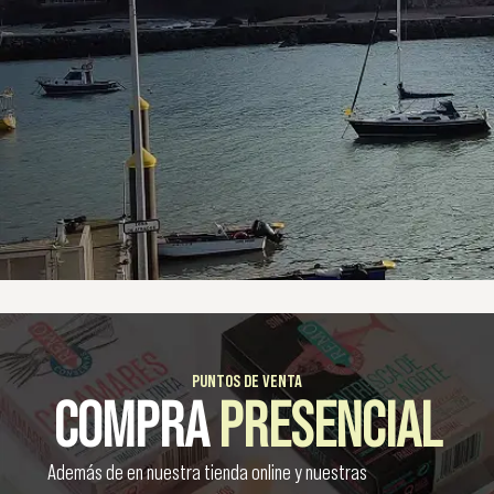
PUNTOS DE VENTA
COMPRA
PRESENCIAL
Además de en nuestra tienda online y nuestras