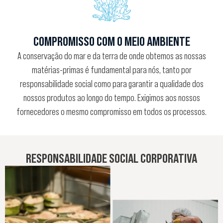
COMPROMISSO COM O MEIO AMBIENTE
A conservação do mar e da terra de onde obtemos as nossas
matérias-primas é fundamental para nós, tanto por
responsabilidade social como para garantir a qualidade dos
nossos produtos ao longo do tempo. Exigimos aos nossos
fornecedores o mesmo compromisso em todos os processos.
RESPONSABILIDADE SOCIAL CORPORATIVA