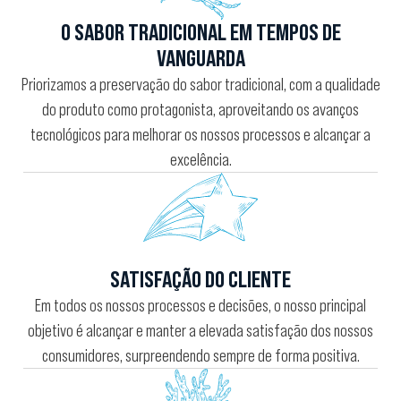
O SABOR TRADICIONAL EM TEMPOS DE
VANGUARDA
Priorizamos a preservação do sabor tradicional, com a qualidade
do produto como protagonista, aproveitando os avanços
tecnológicos para melhorar os nossos processos e alcançar a
excelência.
SATISFAÇÃO DO CLIENTE
Em todos os nossos processos e decisões, o nosso principal
objetivo é alcançar e manter a elevada satisfação dos nossos
consumidores, surpreendendo sempre de forma positiva.