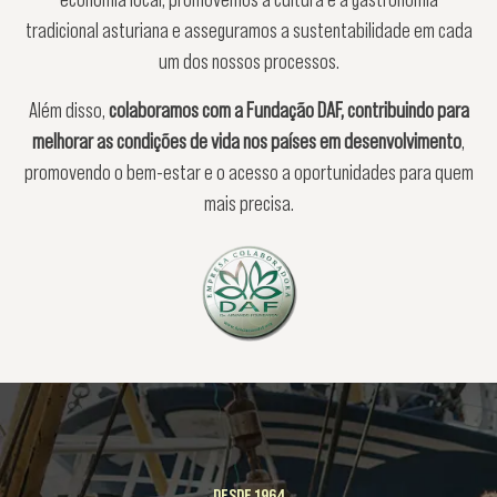
tradicional asturiana e asseguramos a sustentabilidade em cada
um dos nossos processos.
Além disso,
colaboramos com a Fundação DAF, contribuindo para
melhorar as condições de vida nos países em desenvolvimento
,
promovendo o bem-estar e o acesso a oportunidades para quem
mais precisa.
DESDE 1964