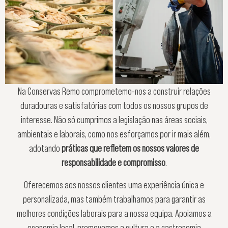
Na Conservas Remo comprometemo-nos a construir relações
duradouras e satisfatórias com todos os nossos grupos de
interesse. Não só cumprimos a legislação nas áreas sociais,
ambientais e laborais, como nos esforçamos por ir mais além,
adotando
práticas que refletem os nossos valores de
responsabilidade e compromisso
.
Oferecemos aos nossos clientes uma experiência única e
personalizada, mas também trabalhamos para garantir as
melhores condições laborais para a nossa equipa. Apoiamos a
economia local, promovemos a cultura e a gastronomia