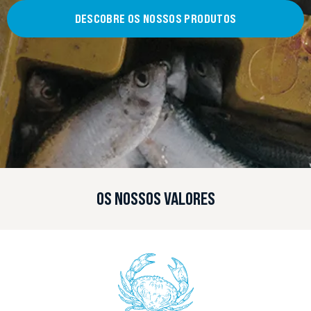
DESCOBRE OS NOSSOS PRODUTOS
OS NOSSOS VALORES