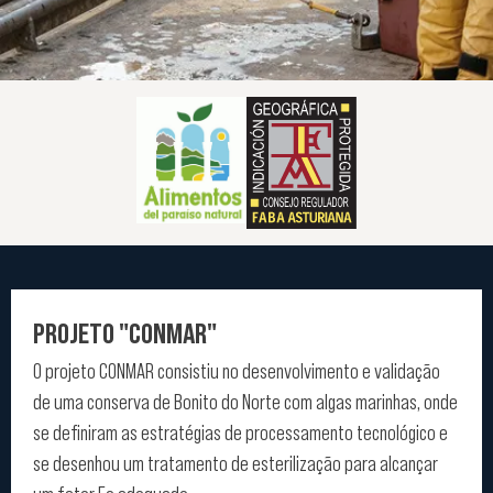
PROJETO "CONMAR"
O projeto CONMAR consistiu no desenvolvimento e validação
de uma conserva de Bonito do Norte com algas marinhas, onde
se definiram as estratégias de processamento tecnológico e
se desenhou um tratamento de esterilização para alcançar