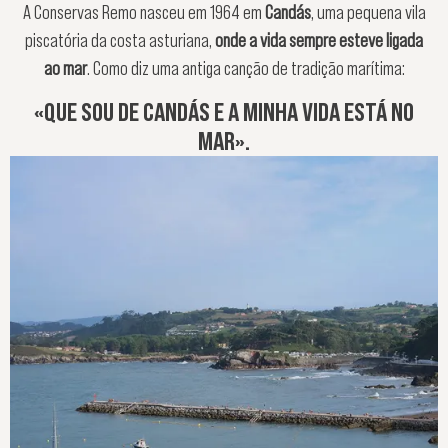
A Conservas Remo nasceu em 1964 em
Candás
, uma pequena vila
piscatória da costa asturiana,
onde a vida sempre esteve ligada
ao mar
. Como diz uma antiga canção de tradição marítima:
«QUE SOU DE CANDÁS E A MINHA VIDA ESTÁ NO
MAR».