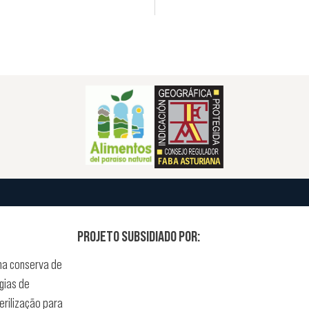
PROJETO SUBSIDIADO POR:
ma conserva de
gias de
rilização para