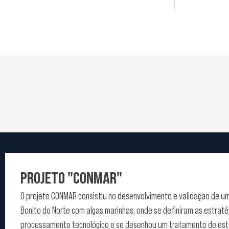
PROJETO "CONMAR"
O projeto CONMAR consistiu no desenvolvimento e validação de u
Bonito do Norte com algas marinhas, onde se definiram as estraté
processamento tecnológico e se desenhou um tratamento de este