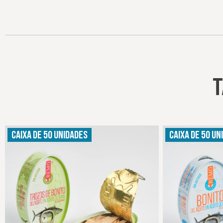
T
CAIXA DE 50 UNIDADES
CAIXA DE 50 UN