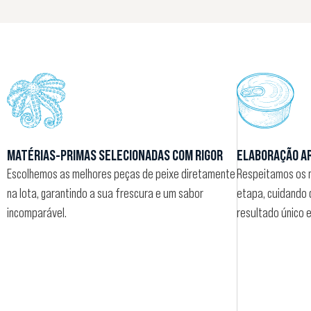
MATÉRIAS-PRIMAS SELECIONADAS COM RIGOR
ELABORAÇÃO A
Escolhemos as melhores peças de peixe diretamente
Respeitamos os 
na lota, garantindo a sua frescura e um sabor
etapa, cuidando 
incomparável.
resultado único e