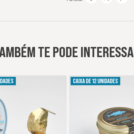
AMBÉM TE PODE INTERESS
IDADES
CAIXA DE 12 UNIDADES