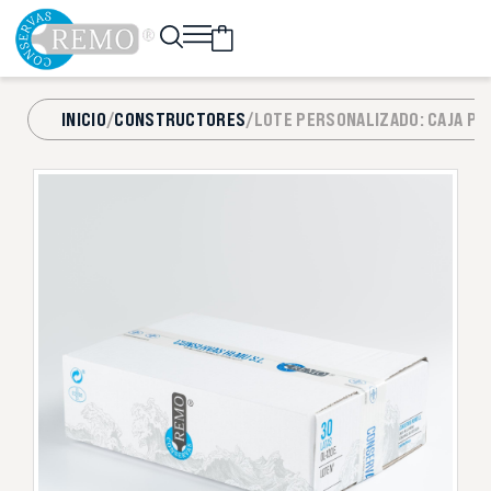
INICIO
/
CONSTRUCTORES
/
LOTE PERSONALIZADO: CAJA PLA