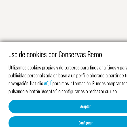
Uso de cookies por Conservas Remo
Utilizamos cookies propias y de terceros para fines analíticos y pa
publicidad personalizada en base a un perfil elaborado a partir de 
navegación. Haz clic
AQUÍ
para más información. Puedes aceptar tod
pulsando el botón “Aceptar” o configurarlas o rechazar su uso.
Aceptar
Configurar