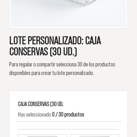
LOTE PERSONALIZADO: CAJA
CONSERVAS (30 UD.)
Para regalar o compartir selecciona 30 de los productos
disponibles para crear tu lote personalizado.
CAJA CONSERVAS (30 UD.
Has seleccionado
0 / 30 productos