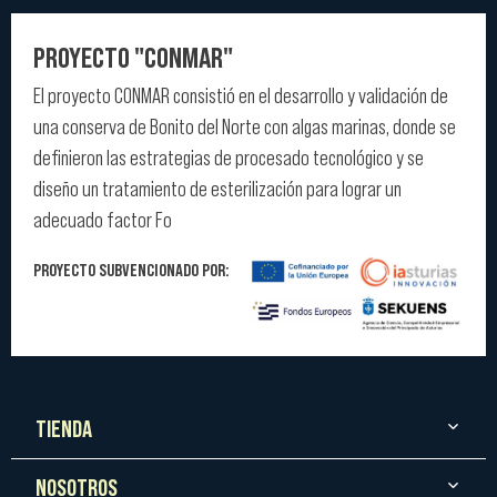
PROYECTO "CONMAR"
El proyecto CONMAR consistió en el desarrollo y validación de
una conserva de Bonito del Norte con algas marinas, donde se
definieron las estrategias de procesado tecnológico y se
diseño un tratamiento de esterilización para lograr un
adecuado factor Fo
PROYECTO SUBVENCIONADO POR:
TIENDA
NOSOTROS