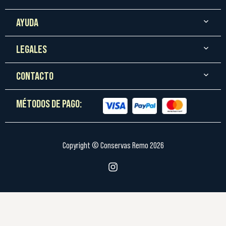
AYUDA
LEGALES
CONTACTO
MÉTODOS DE PAGO:
Copyright © Conservas Remo 2026