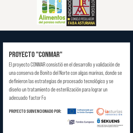
PROYECTO "CONMAR"
El proyecto CONMAR consistió en el desarrollo y validación de
una conserva de Bonito del Norte con algas marinas, donde se
definieron las estrategias de procesado tecnológico y se
diseño un tratamiento de esterilización para lograr un
adecuado factor Fo
PROYECTO SUBVENCIONADO POR: