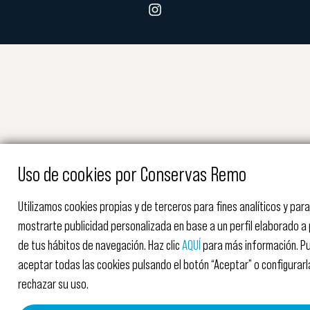
Uso de cookies por Conservas Remo
Utilizamos cookies propias y de terceros para fines analíticos y para
mostrarte publicidad personalizada en base a un perfil elaborado a 
de tus hábitos de navegación. Haz clic
AQUÍ
para más información. P
aceptar todas las cookies pulsando el botón “Aceptar” o configurarl
rechazar su uso.