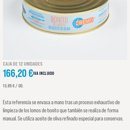
CAJA DE 12 UNIDADES
166,20 €
IVA INCLUIDO
13,85 € / UD.
Esta referencia se envasa a mano tras un proceso exhaustivo de
limpieza de los lomos de bonito que también se realiza de forma
manual. Se utiliza aceite de oliva refinado especial para conservas.