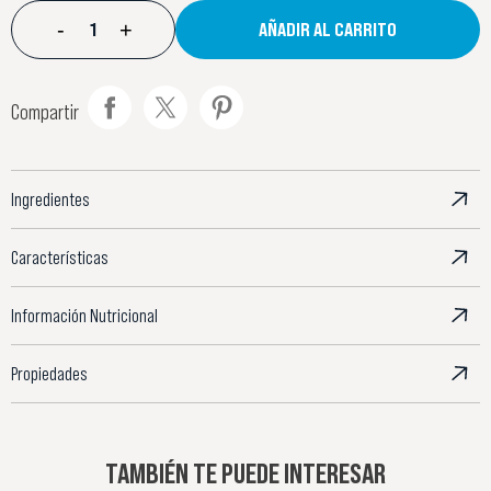
-
+
AÑADIR AL CARRITO
Compartir
Ingredientes
Características
Información Nutricional
Propiedades
TAMBIÉN TE PUEDE INTERESAR