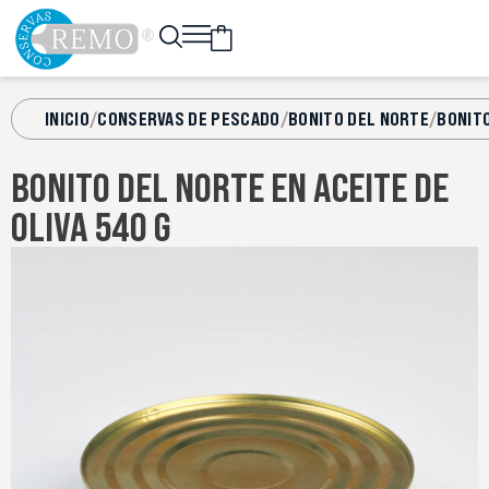
INICIO
/
CONSERVAS DE PESCADO
/
BONITO DEL NORTE
/
BONITO
BONITO DEL NORTE EN ACEITE DE
OLIVA 540 G