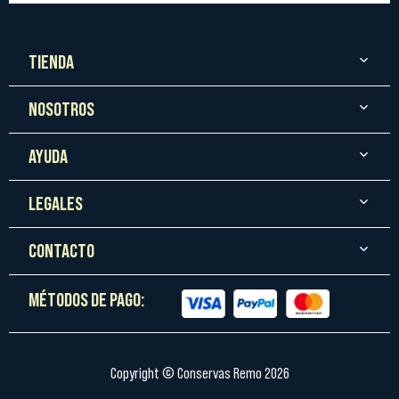
TIENDA
NOSOTROS
AYUDA
LEGALES
CONTACTO
MÉTODOS DE PAGO:
Copyright © Conservas Remo 2026